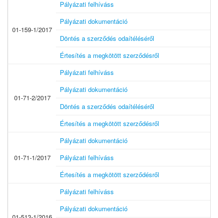
Pályázati felhíváss
Pályázati dokumentáció
01-159-1/2017
Döntés a szerződés odaítéléséről
Értesítés a megkötött szerződésről
Pályázati felhíváss
Pályázati dokumentáció
01-71-2/2017
Döntés a szerződés odaítéléséről
Értesítés a megkötött szerződésről
Pályázati dokumentáció
01-71-1/2017
Pályázati felhíváss
Értesítés a megkötött szerződésről
Pályázati felhíváss
Pályázati dokumentáció
01-513-1/2016