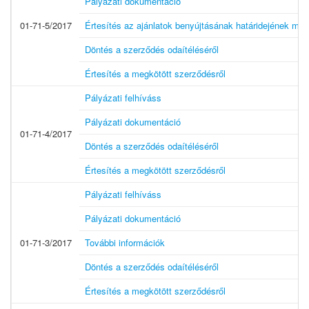
Pályázati dokumentáció
01-71-5/2017
Értesítés az ajánlatok benyújtásának határidejének me
Döntés a szerződés odaítéléséről
Értesítés a megkötött szerződésről
Pályázati felhíváss
Pályázati dokumentáció
01-71-4/2017
Döntés a szerződés odaítéléséről
Értesítés a megkötött szerződésről
Pályázati felhíváss
Pályázati dokumentáció
01-71-3/2017
További információk
Döntés a szerződés odaítéléséről
Értesítés a megkötött szerződésről