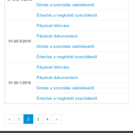
Döntés a szerződés odaítéléséről
Értesítés a megkötött szerződésről
Pályázati felhíváss
Pályázati dokumentáció
01-20-3/2016
Döntés a szerződés odaítéléséről
Értesítés a megkötött szerződésről
Pályázati felhíváss
Pályázati dokumentáció
01-20-1/2016
Döntés a szerződés odaítéléséről
Értesítés a megkötött szerződésről
«
1
2
3
4
»