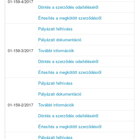
01-159-4/2017
Döntés a szerződés odaítéléséről
Értesítés a megkötött szerződésről
Pályázati felhíváss
Pályázati dokumentáció
01-159-3/2017
További információk
Döntés a szerződés odaítéléséről
Értesítés a megkötött szerződésről
Pályázati felhíváss
Pályázati dokumentáció
01-159-2/2017
További információk
Döntés a szerződés odaítéléséről
Értesítés a megkötött szerződésről
Pályázati felhíváss