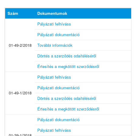
Szám
Dokumentumok
Pályázati felhíváss
Pályázati dokumentáció
01-49-2/2018
További információk
Döntés a szerződés odaítéléséről
Értesítés a megkötött szerződésről
Pályázati felhíváss
Pályázati dokumentáció
01-49-1/2018
Döntés a szerződés odaítéléséről
Értesítés a megkötött szerződésről
Pályázati dokumentáció
Pályázati felhíváss
01-39-1/2018