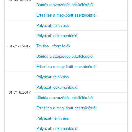
Döntés a szerződés odaítéléséről
Értesítés a megkötött szerződésről
Pályázati felhíváss
Pályázati dokumentáció
01-71-7/2017
További információk
Döntés a szerződés odaítéléséről
Értesítés a megkötött szerződésről
Pályázati felhíváss
Pályázati dokumentáció
01-71-6/2017
Döntés a szerződés odaítéléséről
Értesítés a megkötött szerződésről
Pályázati felhíváss
Pályázati dokumentáció