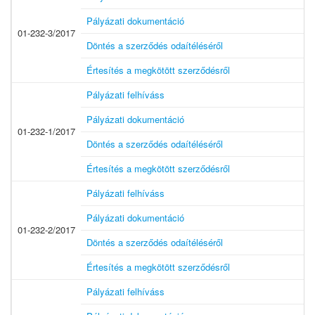
Pályázati dokumentáció
01-232-3/2017
Döntés a szerződés odaítéléséről
Értesítés a megkötött szerződésről
Pályázati felhíváss
Pályázati dokumentáció
01-232-1/2017
Döntés a szerződés odaítéléséről
Értesítés a megkötött szerződésről
Pályázati felhíváss
Pályázati dokumentáció
01-232-2/2017
Döntés a szerződés odaítéléséről
Értesítés a megkötött szerződésről
Pályázati felhíváss