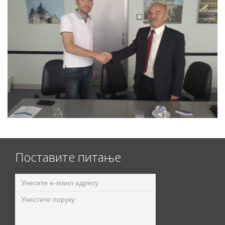
Поставите питање