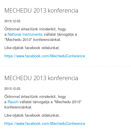
MECHEDU 2013 konferencia
2013.12.02.
Örömmel értesítünk mindenkit, hogy
a
National Instruments
vállalat támogatja a
"Mechedu 2013" konferenciánkat.
Like-oljátok facebook oldalunkat.
https://www.facebook.com/MecheduConference
MECHEDU 2013 konferencia
2013.12.02.
Örömmel értesítünk mindenkit, hogy
a
Rauch
vállalat támogatja a "Mechedu 2013"
konferenciánkat.
Like-oljátok facebook oldalunkat.
https://www.facebook.com/MecheduConference