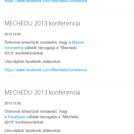
https://www.facebook.com/MecheduConference
MECHEDU 2013 konferencia
2013.12.02.
Örömmel értesítünk mindenkit, hogy a
Master
Inženjering
vállalat támogatja a "Mechedu
2013" konferenciánkat.
Like-oljátok facebook oldalunkat.
https://www.facebook.com/MecheduConference
MECHEDU 2013 konferencia
2013.12.02.
Örömmel értesítünk mindenkit, hogy
a
Koralšped
vállalat támogatja a "Mechedu
2013" konferenciánkat.
Like-oljátok facebook oldalunkat.