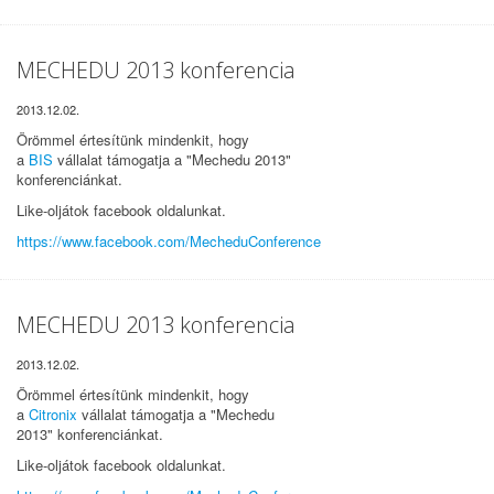
MECHEDU 2013 konferencia
2013.12.02.
Örömmel értesítünk mindenkit, hogy
a
BIS
vállalat támogatja a "Mechedu 2013"
konferenciánkat.
Like-oljátok facebook oldalunkat.
https://www.facebook.com/MecheduConference
MECHEDU 2013 konferencia
2013.12.02.
Örömmel értesítünk mindenkit, hogy
a
Citronix
vállalat támogatja a "Mechedu
2013" konferenciánkat.
Like-oljátok facebook oldalunkat.