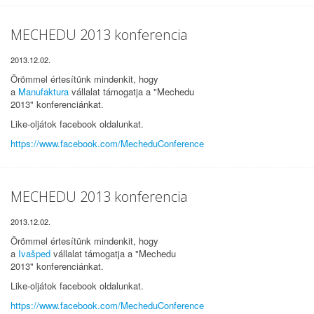
MECHEDU 2013 konferencia
2013.12.02.
Örömmel értesítünk mindenkit, hogy
a
Manufaktura
vállalat támogatja a "Mechedu
2013" konferenciánkat.
Like-oljátok facebook oldalunkat.
https://www.facebook.com/MecheduConference
MECHEDU 2013 konferencia
2013.12.02.
Örömmel értesítünk mindenkit, hogy
a
Ivašped
vállalat támogatja a "Mechedu
2013" konferenciánkat.
Like-oljátok facebook oldalunkat.
https://www.facebook.com/MecheduConference