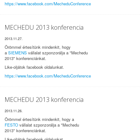
https://www.facebook.com/MecheduConference
MECHEDU 2013 konferencia
2013.11.27.
Örömmel értesítünk mindenkit, hogy
a
SIEMENS
vállalat szponzorálja a "Mechedu
2013" konferenciánkat.
Like-oljátok facebook oldalunkat.
https://www.facebook.com/MecheduConference
MECHEDU 2013 konferencia
2013.11.26.
Örömmel értesítünk mindenkit, hogy a
FESTO
vállalat szponzorálja a "Mechedu
2013" konferenciánkat.
Like-oljátok facebook oldalunkat.