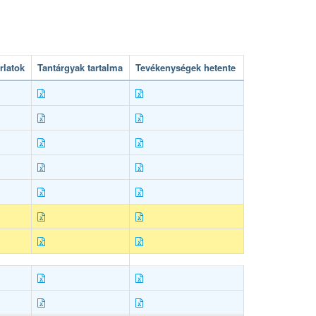
rlatok
Tantárgyak tartalma
Tevékenységek hetente