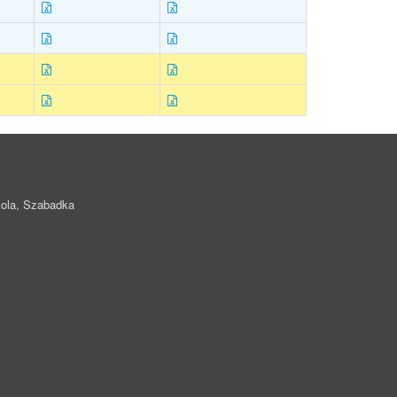
ola, Szabadka