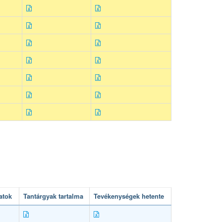
atok
Tantárgyak tartalma
Tevékenységek hetente