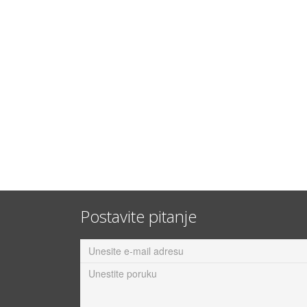
Postavite pitanje