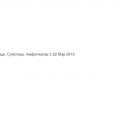
ица, Суботица, Амфитеатер 2 22 Маy 2013