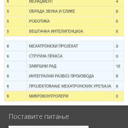
5
МЕНАЏМЕНТ
4
5
ОБРАДА ЗВУКА И СЛИКЕ
6
5
РОБОТИКА
5
5
ВЕШТАЧКА ИНТЕЛИГЕНЦИЈА
5
6
МЕХАТРОНСКИ ПРОЈЕКАТ
3
6
СТРУЧНА ПРАКСА
3
6
ЗАВРШНИ РАД
12
6
ИНТЕГРАЛНИ РАЗВОЈ ПРОИЗВОДА
6
6
ПРОЈЕКТОВАЊЕ МЕХАТРОНСКИХ УРЕЂАЈА
6
6
МИКРОКОНТРОЛЕРИ
3
Поставите питање