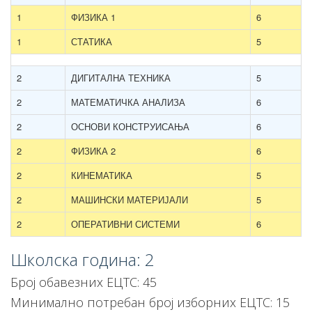
1
ФИЗИКА 1
6
1
СТАТИКА
5
2
ДИГИТАЛНА ТЕХНИКА
5
2
МАТЕМАТИЧКА АНАЛИЗА
6
2
ОСНОВИ КОНСТРУИСАЊА
6
2
ФИЗИКА 2
6
2
КИНЕМАТИКА
5
2
МАШИНСКИ МАТЕРИЈАЛИ
5
2
ОПЕРАТИВНИ СИСТЕМИ
6
Школска година: 2
Број обавезних ЕЦТС: 45
Минимално потребан број изборних ЕЦТС: 15