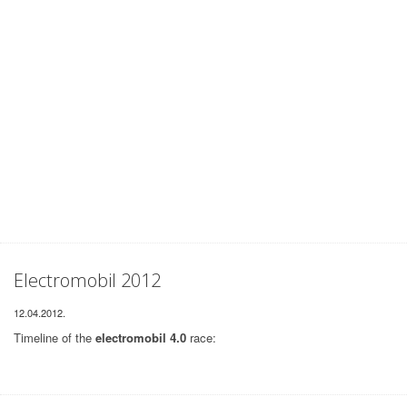
Electromobil 2012
12.04.2012.
Timeline of the
electromobil 4.0
race: